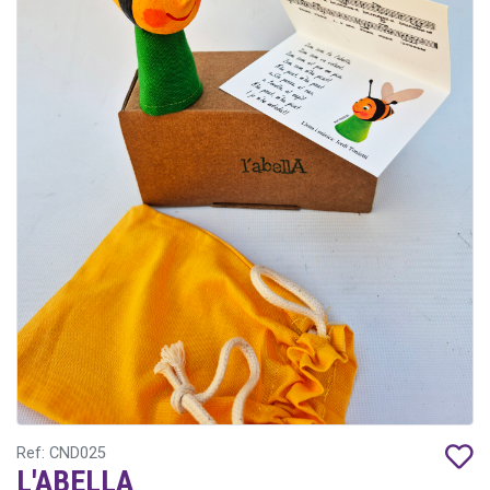
Ref: CND025
L'ABELLA