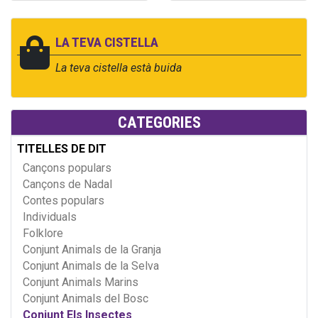
LA TEVA CISTELLA
La teva cistella està buida
CATEGORIES
TITELLES DE DIT
Cançons populars
Cançons de Nadal
Contes populars
Individuals
Folklore
Conjunt Animals de la Granja
Conjunt Animals de la Selva
Conjunt Animals Marins
Conjunt Animals del Bosc
Conjunt Els Insectes