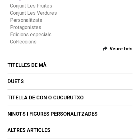
Conjunt Les Fruites
Conjunt Les Verdures
Personalitzats
Protagonistes
Edicions especials
Col·leccions
Veure tots
TITELLES DE MÀ
DUETS
TITELLA DE CON O CUCURUTXO
NINOTS I FIGURES PERSONALITZADES
ALTRES ARTICLES