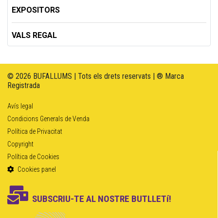
EXPOSITORS
VALS REGAL
© 2026 BUFALLUMS | Tots els drets reservats | ® Marca
Registrada
Avís legal
Condicions Generals de Venda
Política de Privacitat
Copyright
Política de Cookies
Cookies panel
SUBSCRIU-TE AL NOSTRE BUTLLETí!