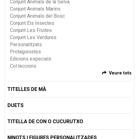
Conjunt Animals de la Selva
Conjunt Animals Marins
Conjunt Animals del Bosc
Conjunt Els Insectes
Conjunt Les Fruites
Conjunt Les Verdures
Personalitzats
Protagonistes
Edicions especials
Col·leccions
Veure tots
TITELLES DE MÀ
DUETS
TITELLA DE CON O CUCURUTXO
NINOTS I FIGURES PERSONALITZADES