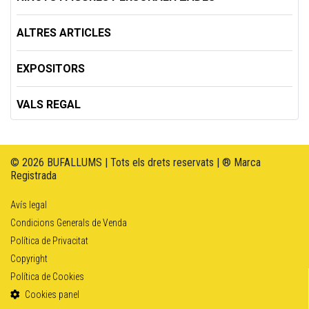
ALTRES ARTICLES
EXPOSITORS
VALS REGAL
© 2026 BUFALLUMS | Tots els drets reservats | ® Marca
Registrada
Avís legal
Condicions Generals de Venda
Política de Privacitat
Copyright
Política de Cookies
Cookies panel