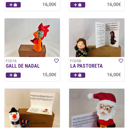
16,00€
16,00€
FCD16
FCD08
GALL DE NADAL
LA PASTORETA
15,00€
16,00€