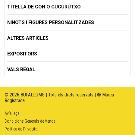
TITELLA DE CON O CUCURUTXO
NINOTS I FIGURES PERSONALITZADES
ALTRES ARTICLES
EXPOSITORS
VALS REGAL
© 2026 BUFALLUMS | Tots els drets reservats | ® Marca
Registrada
Avís legal
Condicions Generals de Venda
Política de Privacitat