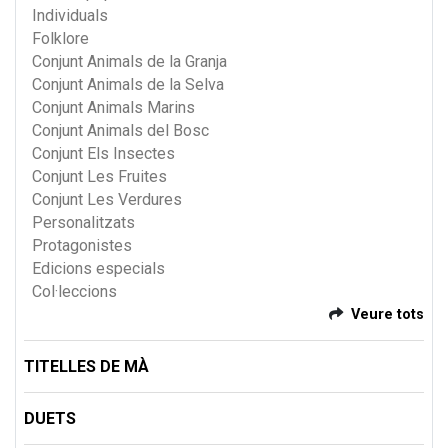
Individuals
Folklore
Conjunt Animals de la Granja
Conjunt Animals de la Selva
Conjunt Animals Marins
Conjunt Animals del Bosc
Conjunt Els Insectes
Conjunt Les Fruites
Conjunt Les Verdures
Personalitzats
Protagonistes
Edicions especials
Col·leccions
Veure tots
TITELLES DE MÀ
DUETS