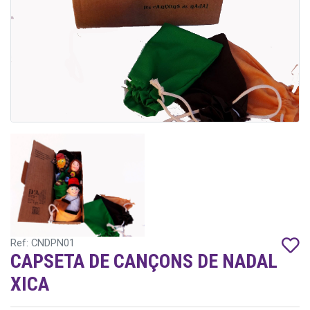
Ref: CNDPN01
CAPSETA DE CANÇONS DE NADAL
XICA