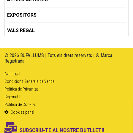
EXPOSITORS
VALS REGAL
© 2026 BUFALLUMS | Tots els drets reservats | ® Marca
Registrada
Avís legal
Condicions Generals de Venda
Política de Privacitat
Copyright
Política de Cookies
Cookies panel
SUBSCRIU-TE AL NOSTRE BUTLLETí!