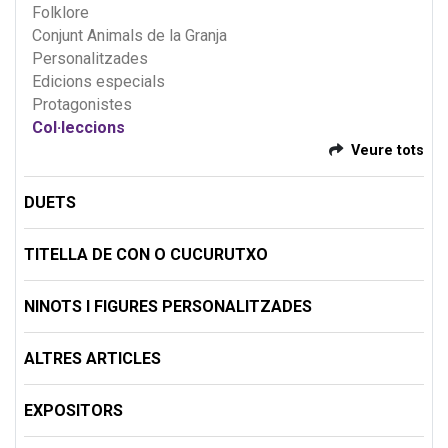
Folklore
Conjunt Animals de la Granja
Personalitzades
Edicions especials
Protagonistes
Col·leccions
Veure tots
DUETS
TITELLA DE CON O CUCURUTXO
NINOTS I FIGURES PERSONALITZADES
ALTRES ARTICLES
EXPOSITORS