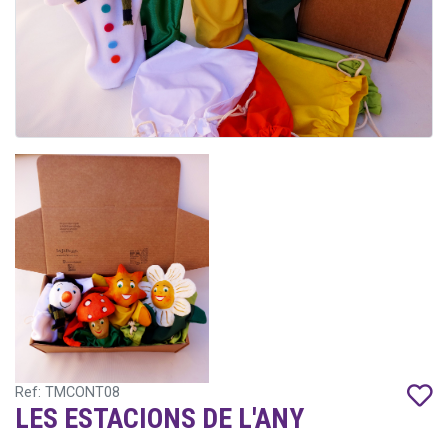
Ref: TMCONT08
LES ESTACIONS DE L'ANY