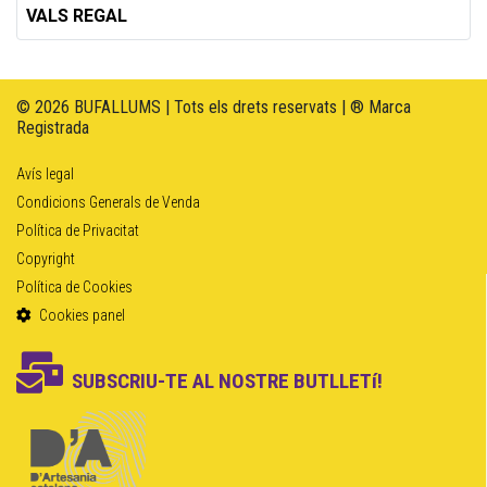
VALS REGAL
© 2026 BUFALLUMS | Tots els drets reservats | ® Marca
Registrada
Avís legal
Condicions Generals de Venda
Política de Privacitat
Copyright
Política de Cookies
Cookies panel
SUBSCRIU-TE AL NOSTRE BUTLLETí!