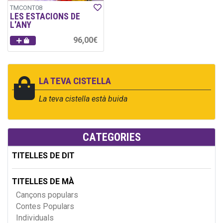
TMCONT08
LES ESTACIONS DE
L'ANY
96,00€
LA TEVA CISTELLA
La teva cistella està buida
CATEGORIES
TITELLES DE DIT
TITELLES DE MÀ
Cançons populars
Contes Populars
Individuals