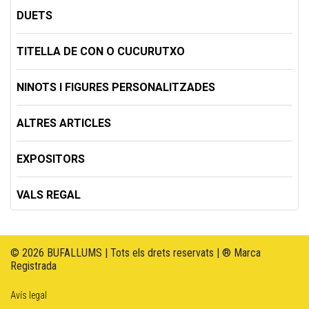
DUETS
TITELLA DE CON O CUCURUTXO
NINOTS I FIGURES PERSONALITZADES
ALTRES ARTICLES
EXPOSITORS
VALS REGAL
© 2026 BUFALLUMS | Tots els drets reservats | ® Marca
Registrada
Avís legal