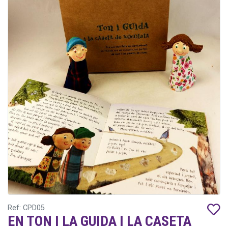
Ref: CPD05
EN TON I LA GUIDA I LA CASETA