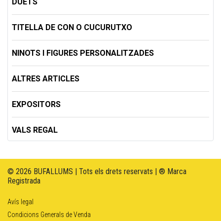
DUETS
TITELLA DE CON O CUCURUTXO
NINOTS I FIGURES PERSONALITZADES
ALTRES ARTICLES
EXPOSITORS
VALS REGAL
© 2026 BUFALLUMS | Tots els drets reservats | ® Marca
Registrada
Avís legal
Condicions Generals de Venda