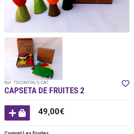
Ref: TDCONT06/2-CAT
CAPSETA DE FRUITES 2
49,00€
Conjunt Les Fruites