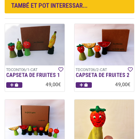
TAMBÉ ET POT INTERESSAR...
TDCONT06/1-CAT
TDCONT06/2-CAT
CAPSETA DE FRUITES 1
CAPSETA DE FRUITES 2
49,00€
49,00€