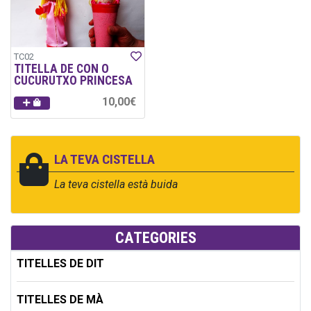
TC02
TITELLA DE CON O
CUCURUTXO PRINCESA
10,00€
LA TEVA CISTELLA
La teva cistella està buida
CATEGORIES
TITELLES DE DIT
TITELLES DE MÀ