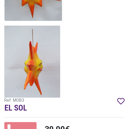
Ref: MOB3
EL SOL