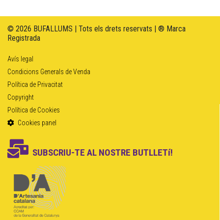
© 2026 BUFALLUMS | Tots els drets reservats | ® Marca
Registrada
Avís legal
Condicions Generals de Venda
Política de Privacitat
Copyright
Política de Cookies
Cookies panel
SUBSCRIU-TE AL NOSTRE BUTLLETí!