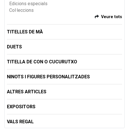
Edicions especials
Col·leccions
Veure tots
TITELLES DE MÀ
DUETS
TITELLA DE CON O CUCURUTXO
NINOTS I FIGURES PERSONALITZADES
ALTRES ARTICLES
EXPOSITORS
VALS REGAL