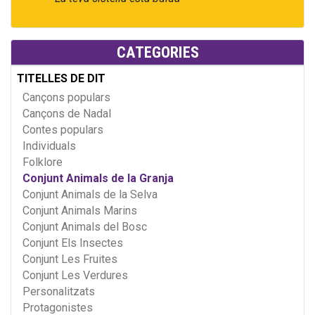
CATEGORIES
TITELLES DE DIT
Cançons populars
Cançons de Nadal
Contes populars
Individuals
Folklore
Conjunt Animals de la Granja
Conjunt Animals de la Selva
Conjunt Animals Marins
Conjunt Animals del Bosc
Conjunt Els Insectes
Conjunt Les Fruites
Conjunt Les Verdures
Personalitzats
Protagonistes