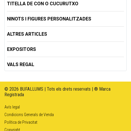
TITELLA DE CON O CUCURUTXO
NINOTS I FIGURES PERSONALITZADES
ALTRES ARTICLES
EXPOSITORS
VALS REGAL
© 2026 BUFALLUMS | Tots els drets reservats | ® Marca
Registrada
Avís legal
Condicions Generals de Venda
Política de Privacitat
Copyright