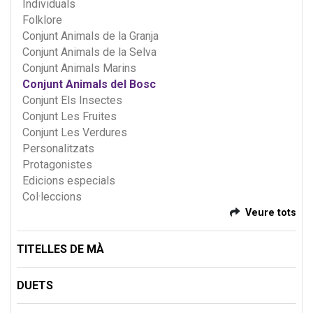
Individuals
Folklore
Conjunt Animals de la Granja
Conjunt Animals de la Selva
Conjunt Animals Marins
Conjunt Animals del Bosc
Conjunt Els Insectes
Conjunt Les Fruites
Conjunt Les Verdures
Personalitzats
Protagonistes
Edicions especials
Col·leccions
Veure tots
TITELLES DE MÀ
DUETS