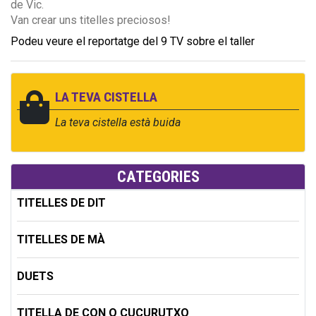
de Vic.
Van crear uns titelles preciosos!
Podeu veure el reportatge del 9 TV sobre el taller
LA TEVA CISTELLA
La teva cistella està buida
CATEGORIES
TITELLES DE DIT
TITELLES DE MÀ
DUETS
TITELLA DE CON O CUCURUTXO