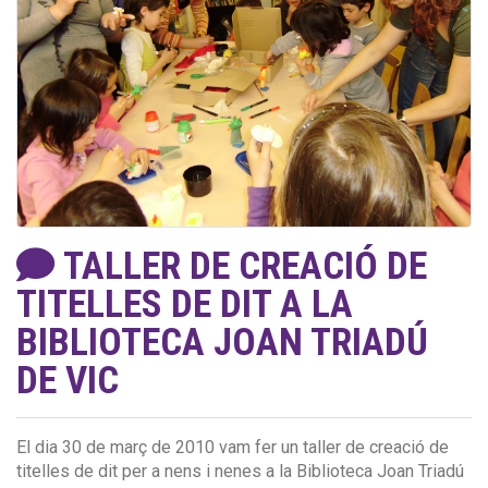
TALLER DE CREACIÓ DE
TITELLES DE DIT A LA
BIBLIOTECA JOAN TRIADÚ
DE VIC
El dia 30 de març de 2010 vam fer un taller de creació de
titelles de dit per a nens i nenes a la Biblioteca Joan Triadú