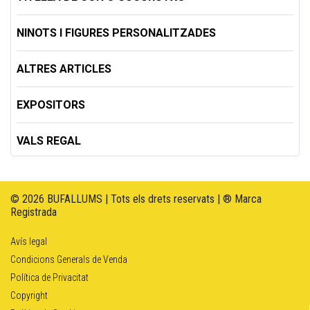
NINOTS I FIGURES PERSONALITZADES
ALTRES ARTICLES
EXPOSITORS
VALS REGAL
© 2026 BUFALLUMS | Tots els drets reservats | ® Marca
Registrada
Avís legal
Condicions Generals de Venda
Política de Privacitat
Copyright