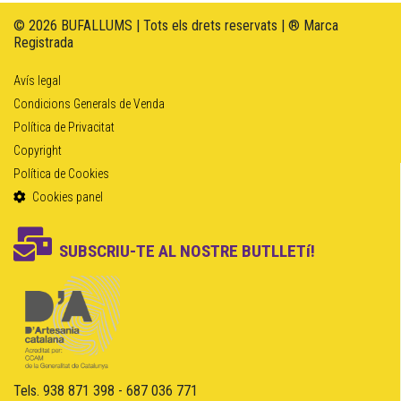
© 2026 BUFALLUMS | Tots els drets reservats | ® Marca
Registrada
Avís legal
Condicions Generals de Venda
Política de Privacitat
Copyright
Política de Cookies
Cookies panel
SUBSCRIU-TE AL NOSTRE BUTLLETí!
Tels. 938 871 398 - 687 036 771