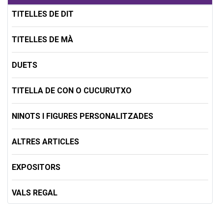
TITELLES DE DIT
TITELLES DE MÀ
DUETS
TITELLA DE CON O CUCURUTXO
NINOTS I FIGURES PERSONALITZADES
ALTRES ARTICLES
EXPOSITORS
VALS REGAL