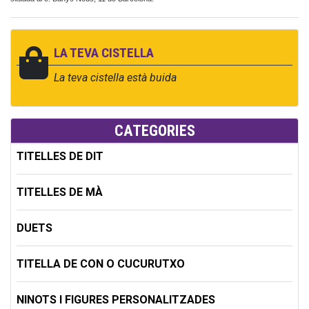
LA TEVA CISTELLA
La teva cistella està buida
CATEGORIES
TITELLES DE DIT
TITELLES DE MÀ
DUETS
TITELLA DE CON O CUCURUTXO
NINOTS I FIGURES PERSONALITZADES