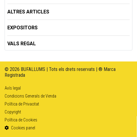
ALTRES ARTICLES
EXPOSITORS
VALS REGAL
© 2026 BUFALLUMS | Tots els drets reservats | ® Marca
Registrada
Avís legal
Condicions Generals de Venda
Política de Privacitat
Copyright
Política de Cookies
Cookies panel