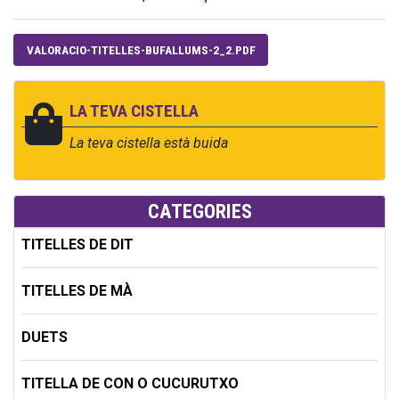
VALORACIO-TITELLES-BUFALLUMS-2_2.PDF
LA TEVA CISTELLA
La teva cistella està buida
CATEGORIES
TITELLES DE DIT
TITELLES DE MÀ
DUETS
TITELLA DE CON O CUCURUTXO