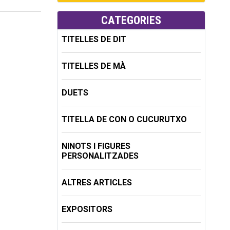
CATEGORIES
TITELLES DE DIT
TITELLES DE MÀ
DUETS
TITELLA DE CON O CUCURUTXO
NINOTS I FIGURES
PERSONALITZADES
ALTRES ARTICLES
EXPOSITORS