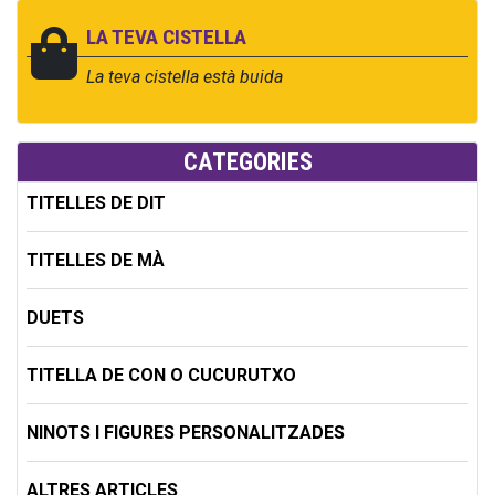
LA TEVA CISTELLA
La teva cistella està buida
CATEGORIES
TITELLES DE DIT
TITELLES DE MÀ
DUETS
TITELLA DE CON O CUCURUTXO
NINOTS I FIGURES PERSONALITZADES
ALTRES ARTICLES