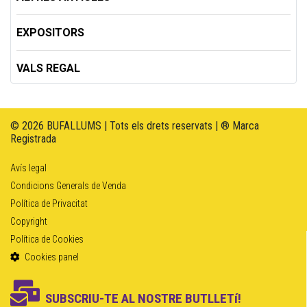
EXPOSITORS
VALS REGAL
© 2026 BUFALLUMS | Tots els drets reservats | ® Marca
Registrada
Avís legal
Condicions Generals de Venda
Política de Privacitat
Copyright
Política de Cookies
Cookies panel
SUBSCRIU-TE AL NOSTRE BUTLLETí!