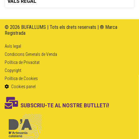
VALS REGAL
© 2026 BUFALLUMS | Tots els drets reservats | ® Marca
Registrada
Avís legal
Condicions Generals de Venda
Política de Privacitat
Copyright
Política de Cookies
Cookies panel
SUBSCRIU-TE AL NOSTRE BUTLLETí!