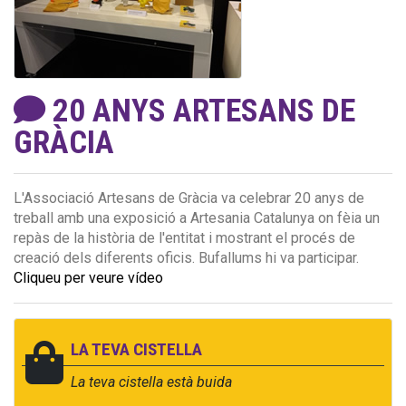
20 ANYS ARTESANS DE
GRÀCIA
L'Associació Artesans de Gràcia va celebrar 20 anys de
treball amb una exposició a Artesania Catalunya on fèia un
repàs de la història de l'entitat i mostrant el procés de
creació dels diferents oficis. Bufallums hi va participar.
Cliqueu per veure vídeo
LA TEVA CISTELLA
La teva cistella està buida