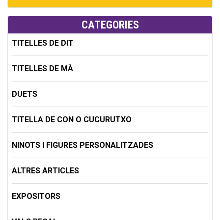
CATEGORIES
TITELLES DE DIT
TITELLES DE MÀ
DUETS
TITELLA DE CON O CUCURUTXO
NINOTS I FIGURES PERSONALITZADES
ALTRES ARTICLES
EXPOSITORS