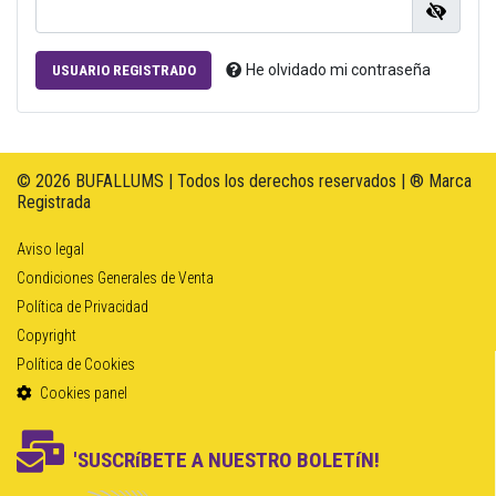
He olvidado mi contraseña
USUARIO REGISTRADO
© 2026 BUFALLUMS | Todos los derechos reservados | ® Marca
Registrada
Aviso legal
Condiciones Generales de Venta
Política de Privacidad
Copyright
Política de Cookies
Cookies panel
'SUSCRíBETE A NUESTRO BOLETíN!