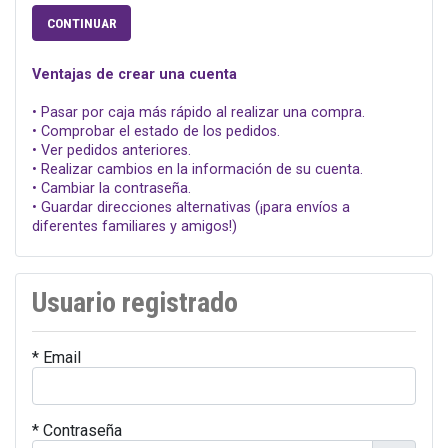
CONTINUAR
Ventajas de crear una cuenta
• Pasar por caja más rápido al realizar una compra.
• Comprobar el estado de los pedidos.
• Ver pedidos anteriores.
• Realizar cambios en la información de su cuenta.
• Cambiar la contraseña.
• Guardar direcciones alternativas (¡para envíos a
diferentes familiares y amigos!)
Usuario registrado
* Email
* Contraseña